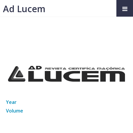
Ad Lucem
Year
Volume